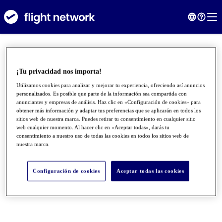
¡Tu privacidad nos importa!
Utilizamos cookies para analizar y mejorar tu experiencia, ofreciendo así anuncios
personalizados. Es posible que parte de la información sea compartida con
anunciantes y empresas de análisis. Haz clic en «Configuración de cookies» para
obtener más información y adaptar tus preferencias que se aplicarán en todos los
sitios web de nuestra marca. Puedes retirar tu consentimiento en cualquier sitio
web cualquier momento. Al hacer clic en «Aceptar todas», darás tu
consentimiento a nuestro uso de todas las cookies en todos los sitios web de
nuestra marca.
●
●
●
Configuración de cookies
Aceptar todas las cookies