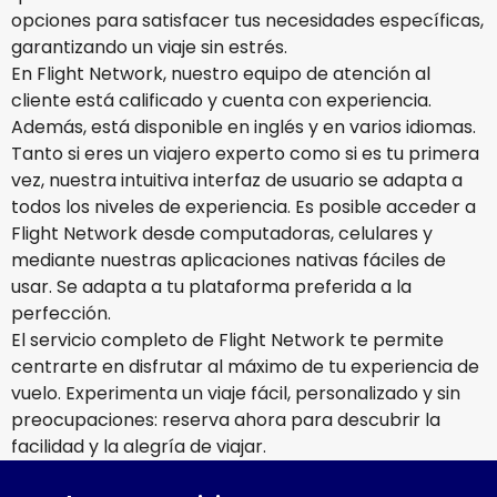
opciones para satisfacer tus necesidades específicas,
garantizando un viaje sin estrés.
En Flight Network, nuestro equipo de atención al
cliente está calificado y cuenta con experiencia.
Además, está disponible en inglés y en varios idiomas.
Tanto si eres un viajero experto como si es tu primera
vez, nuestra intuitiva interfaz de usuario se adapta a
todos los niveles de experiencia. Es posible acceder a
Flight Network desde computadoras, celulares y
mediante nuestras aplicaciones nativas fáciles de
usar. Se adapta a tu plataforma preferida a la
perfección.
El servicio completo de Flight Network te permite
centrarte en disfrutar al máximo de tu experiencia de
vuelo. Experimenta un viaje fácil, personalizado y sin
preocupaciones: reserva ahora para descubrir la
facilidad y la alegría de viajar.