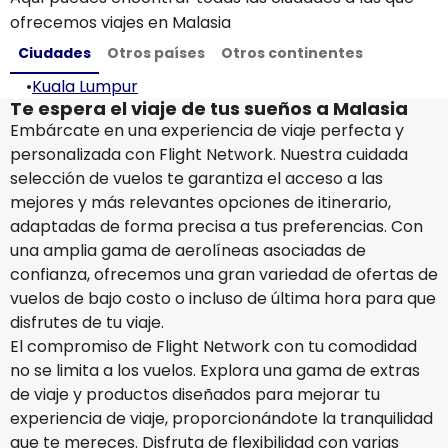
ofrecemos viajes en Malasia
Ciudades
Otros países
Otros continentes
•
Kuala Lumpur
Te espera el viaje de tus sueños a Malasia
Embárcate en una experiencia de viaje perfecta y
personalizada con Flight Network. Nuestra cuidada
selección de vuelos te garantiza el acceso a las
mejores y más relevantes opciones de itinerario,
adaptadas de forma precisa a tus preferencias. Con
una amplia gama de aerolíneas asociadas de
confianza, ofrecemos una gran variedad de ofertas de
vuelos de bajo costo o incluso de última hora para que
disfrutes de tu viaje.
El compromiso de Flight Network con tu comodidad
no se limita a los vuelos. Explora una gama de extras
de viaje y productos diseñados para mejorar tu
experiencia de viaje, proporcionándote la tranquilidad
que te mereces. Disfruta de flexibilidad con varias