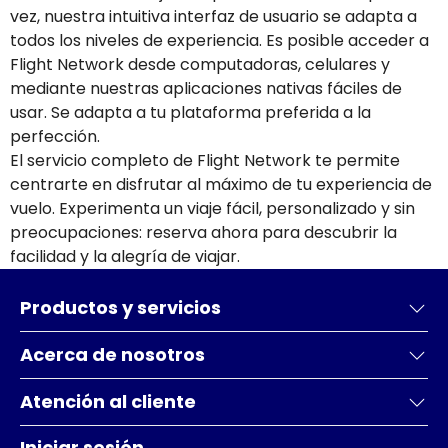
vez, nuestra intuitiva interfaz de usuario se adapta a
todos los niveles de experiencia. Es posible acceder a
Flight Network desde computadoras, celulares y
mediante nuestras aplicaciones nativas fáciles de
usar. Se adapta a tu plataforma preferida a la
perfección.
El servicio completo de Flight Network te permite
centrarte en disfrutar al máximo de tu experiencia de
vuelo. Experimenta un viaje fácil, personalizado y sin
preocupaciones: reserva ahora para descubrir la
facilidad y la alegría de viajar.
Productos y servicios
Acerca de nosotros
Atención al cliente
Iniciar sesión