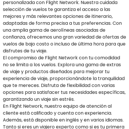
personalizada con Flight Network. Nuestra cuidada
selección de vuelos te garantiza el acceso a las
mejores y más relevantes opciones de itinerario,
adaptadas de forma precisa a tus preferencias. Con
una amplia gama de aerolíneas asociadas de
confianza, ofrecemos una gran variedad de ofertas de
vuelos de bajo costo o incluso de última hora para que
disfrutes de tu viaje.
El compromiso de Flight Network con tu comodidad
no se limita a los vuelos. Explora una gama de extras
de viaje y productos diseñados para mejorar tu
experiencia de viaje, proporcionándote la tranquilidad
que te mereces. Disfruta de flexibilidad con varias
opciones para satisfacer tus necesidades específicas,
garantizando un viaje sin estrés.
En Flight Network, nuestro equipo de atención al
cliente está calificado y cuenta con experiencia.
Además, está disponible en inglés y en varios idiomas.
Tanto si eres un viajero experto como si es tu primera