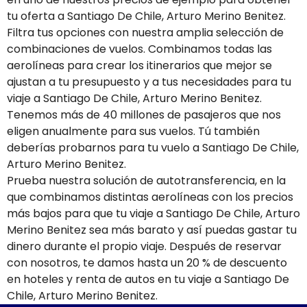
tu oferta a Santiago De Chile, Arturo Merino Benitez.
Filtra tus opciones con nuestra amplia selección de
combinaciones de vuelos. Combinamos todas las
aerolíneas para crear los itinerarios que mejor se
ajustan a tu presupuesto y a tus necesidades para tu
viaje a Santiago De Chile, Arturo Merino Benitez.
Tenemos más de 40 millones de pasajeros que nos
eligen anualmente para sus vuelos. Tú también
deberías probarnos para tu vuelo a Santiago De Chile,
Arturo Merino Benitez.
Prueba nuestra solución de autotransferencia, en la
que combinamos distintas aerolíneas con los precios
más bajos para que tu viaje a Santiago De Chile, Arturo
Merino Benitez sea más barato y así puedas gastar tu
dinero durante el propio viaje. Después de reservar
con nosotros, te damos hasta un 20 % de descuento
en hoteles y renta de autos en tu viaje a Santiago De
Chile, Arturo Merino Benitez.