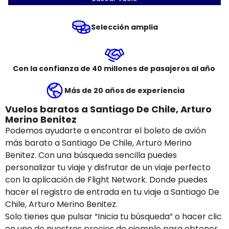
Selección amplia
Con la confianza de 40 millones de pasajeros al año
Más de 20 años de experiencia
Vuelos baratos a Santiago De Chile, Arturo
Merino Benitez
Podemos ayudarte a encontrar el boleto de avión
más barato a Santiago De Chile, Arturo Merino
Benitez. Con una búsqueda sencilla puedes
personalizar tu viaje y disfrutar de un viaje perfecto
con la aplicación de Flight Network. Donde puedes
hacer el registro de entrada en tu viaje a Santiago De
Chile, Arturo Merino Benitez.
Solo tienes que pulsar “Inicia tu búsqueda” o hacer clic
en uno de nuestros precios de ejemplo para obtener