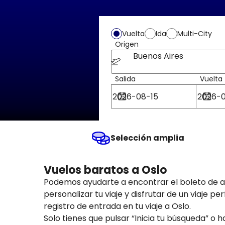
Vuelta
Ida
Multi-City
Origen
Buenos Aires
Salida
Vuelta
Selección amplia
Vuelos baratos a Oslo
Podemos ayudarte a encontrar el boleto de a
personalizar tu viaje y disfrutar de un viaje 
registro de entrada en tu viaje a Oslo.
Solo tienes que pulsar “Inicia tu búsqueda” o