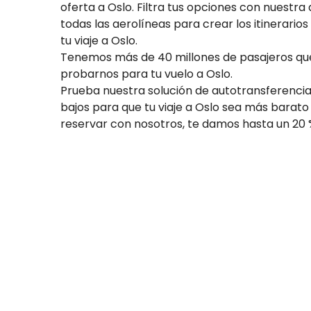
oferta a Oslo. Filtra tus opciones con nuest
todas las aerolíneas para crear los itinerario
tu viaje a Oslo.
Tenemos más de 40 millones de pasajeros que
probarnos para tu vuelo a Oslo.
Prueba nuestra solución de autotransferencia
bajos para que tu viaje a Oslo sea más barato 
reservar con nosotros, te damos hasta un 20 %